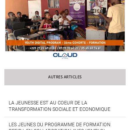
AUTRES ARTICLES
LA JEUNESSE EST AU COEUR DE LA
TRANSFORMATION SOCIALE ET ECONOMIQUE
LES JEUNES DU PROGRAMME DE FORMATION