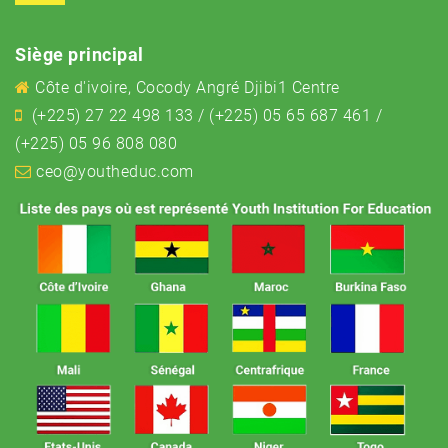
Siège principal
Côte d'ivoire, Cocody Angré Djibi1 Centre
(+225) 27 22 498 133 / (+225) 05 65 687 461 /
(+225) 05 96 808 080
ceo@youtheduc.com