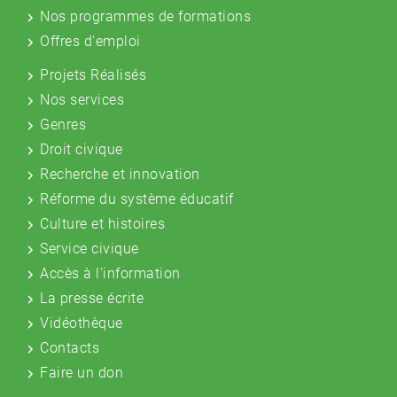
Nos programmes de formations
Offres d'emploi
Projets Réalisés
Nos services
Genres
Droit civique
Recherche et innovation
Réforme du système éducatif
Culture et histoires
Service civique
Accès à l'information
La presse écrite
Vidéothèque
Contacts
Faire un don