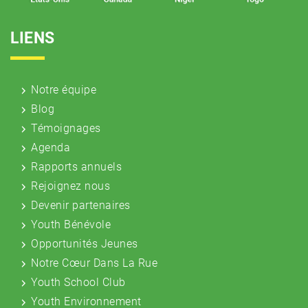
LIENS
Notre équipe
Blog
Témoignages
Agenda
Rapports annuels
Rejoignez nous
Devenir partenaires
Youth Bénévole
Opportunités Jeunes
Notre Cœur Dans La Rue
Youth School Club
Youth Environnement