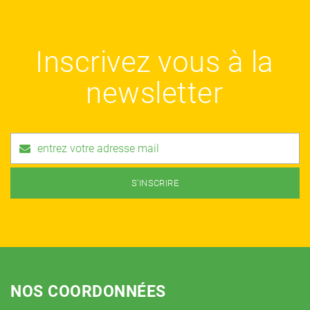
Inscrivez vous à la
newsletter
NOS COORDONNÉES